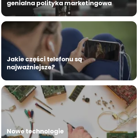
genialna polityka marketingowa
Jakie części telefonu są
najważniejsze?
Nowe technologie