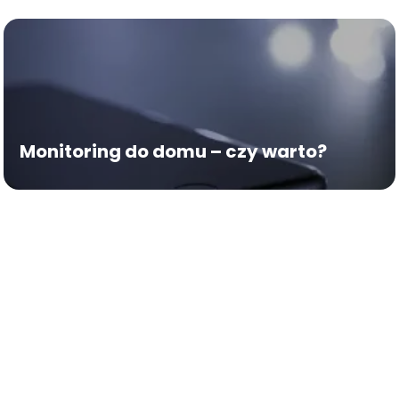
Monitoring do domu – czy warto?