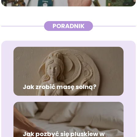
PORADNIK
Jak zrobić masę solną?
Jak pozbyć się pluskiew w