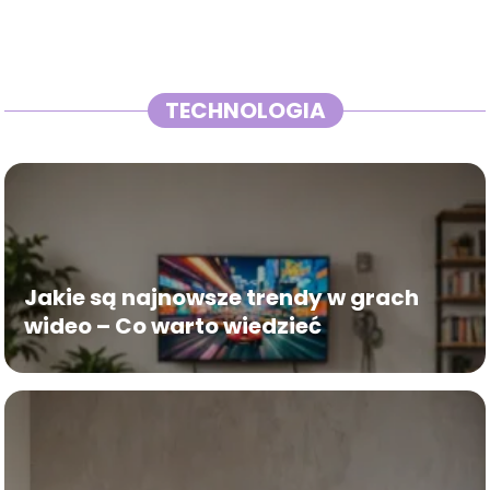
TECHNOLOGIA
Jakie są najnowsze trendy w grach
wideo – Co warto wiedzieć