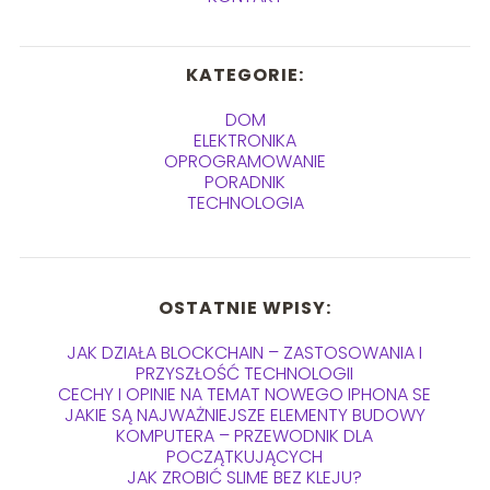
KATEGORIE:
DOM
ELEKTRONIKA
OPROGRAMOWANIE
PORADNIK
TECHNOLOGIA
OSTATNIE WPISY:
JAK DZIAŁA BLOCKCHAIN – ZASTOSOWANIA I
PRZYSZŁOŚĆ TECHNOLOGII
CECHY I OPINIE NA TEMAT NOWEGO IPHONA SE
JAKIE SĄ NAJWAŻNIEJSZE ELEMENTY BUDOWY
KOMPUTERA – PRZEWODNIK DLA
POCZĄTKUJĄCYCH
JAK ZROBIĆ SLIME BEZ KLEJU?