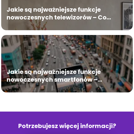
Jakie są najważniejsze funkcje
nowoczesnych telewizorów – Co
warto wiedzieć
Jakie są najważniejsze funkcje
nowoczesnych smartfonów –
Przewodnik
Potrzebujesz więcej informacji?