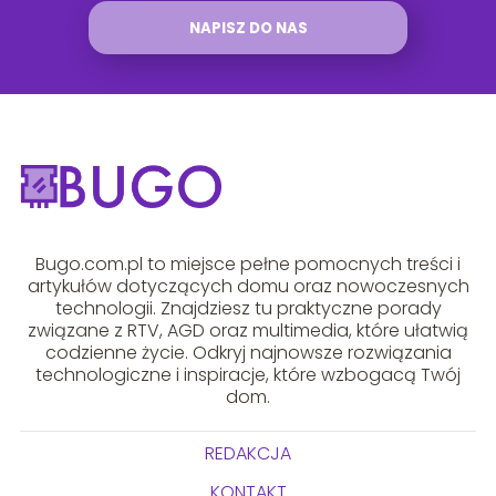
NAPISZ DO NAS
Bugo.com.pl to miejsce pełne pomocnych treści i
artykułów dotyczących domu oraz nowoczesnych
technologii. Znajdziesz tu praktyczne porady
związane z RTV, AGD oraz multimedia, które ułatwią
codzienne życie. Odkryj najnowsze rozwiązania
technologiczne i inspiracje, które wzbogacą Twój
dom.
REDAKCJA
KONTAKT