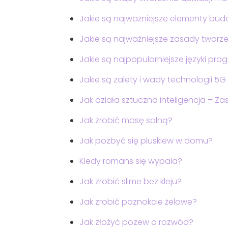
Jakie są najważniejsze elementy bu
Jakie są najważniejsze zasady tworz
Jakie są najpopularniejsze języki p
Jakie są zalety i wady technologii 5
Jak działa sztuczna inteligencja – Za
Jak zrobić masę solną?
Jak pozbyć się pluskiew w domu?
Kiedy romans się wypala?
Jak zrobić slime bez kleju?
Jak zrobić paznokcie żelowe?
Jak złożyć pozew o rozwód?