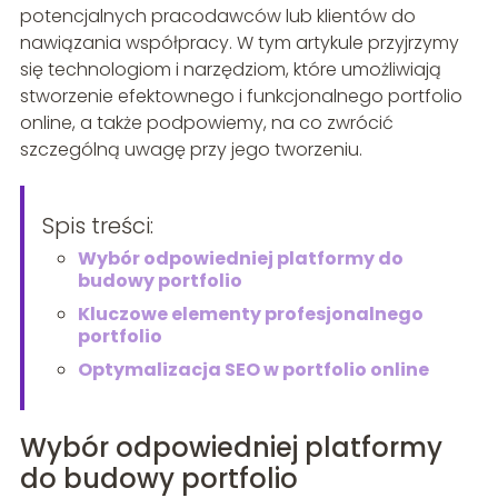
potencjalnych pracodawców lub klientów do
nawiązania współpracy. W tym artykule przyjrzymy
się technologiom i narzędziom, które umożliwiają
stworzenie efektownego i funkcjonalnego portfolio
online, a także podpowiemy, na co zwrócić
szczególną uwagę przy jego tworzeniu.
Spis treści:
Wybór odpowiedniej platformy do
budowy portfolio
Kluczowe elementy profesjonalnego
portfolio
Optymalizacja SEO w portfolio online
Wybór odpowiedniej platformy
do budowy portfolio