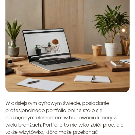
W dzisiejszym cyfrowym świecie, posiadanie
profesjonalnego portfolio online stało się
niezbędnym elementem w budowaniu kariery w
wielu branżach. Portfolio to nie tylko zbiór prac, ale
także wizytówka, która może przekonać