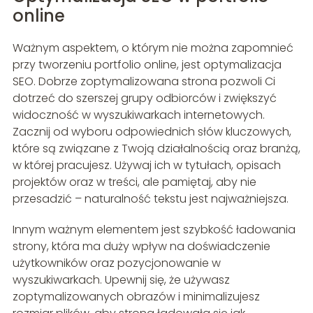
online
Ważnym aspektem, o którym nie można zapomnieć
przy tworzeniu portfolio online, jest optymalizacja
SEO. Dobrze zoptymalizowana strona pozwoli Ci
dotrzeć do szerszej grupy odbiorców i zwiększyć
widoczność w wyszukiwarkach internetowych.
Zacznij od wyboru odpowiednich słów kluczowych,
które są związane z Twoją działalnością oraz branżą,
w której pracujesz. Używaj ich w tytułach, opisach
projektów oraz w treści, ale pamiętaj, aby nie
przesadzić – naturalność tekstu jest najważniejsza.
Innym ważnym elementem jest szybkość ładowania
strony, która ma duży wpływ na doświadczenie
użytkowników oraz pozycjonowanie w
wyszukiwarkach. Upewnij się, że używasz
zoptymalizowanych obrazów i minimalizujesz