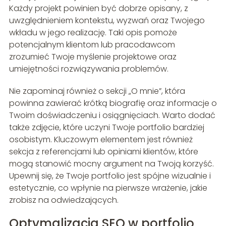
Każdy projekt powinien być dobrze opisany, z
uwzględnieniem kontekstu, wyzwań oraz Twojego
wkładu w jego realizację. Taki opis pomoże
potencjalnym klientom lub pracodawcom
zrozumieć Twoje myślenie projektowe oraz
umiejętności rozwiązywania problemów.
Nie zapominaj również o sekcji „O mnie”, która
powinna zawierać krótką biografię oraz informacje o
Twoim doświadczeniu i osiągnięciach. Warto dodać
także zdjęcie, które uczyni Twoje portfolio bardziej
osobistym. Kluczowym elementem jest również
sekcja z referencjami lub opiniami klientów, które
mogą stanowić mocny argument na Twoją korzyść.
Upewnij się, że Twoje portfolio jest spójne wizualnie i
estetycznie, co wpłynie na pierwsze wrażenie, jakie
zrobisz na odwiedzających.
Optymalizacja SEO w portfolio