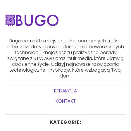
Bugo.com.pl to miejsce pełne pomocnych treści i
artykułów dotyczących domu oraz nowoczesnych
technologii. Znajdziesz tu praktyczne porady
związane z RTV, AGD oraz multimedia, które ułatwią
codzienne życie. Odkryj najnowsze rozwiązania
technologiczne i inspiracje, które wzbogacą Twój
dom.
REDAKCJA
KONTAKT
KATEGORIE: