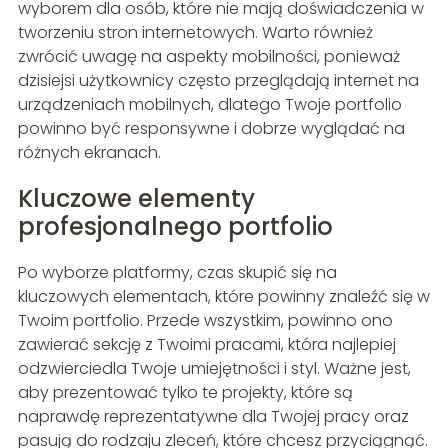
wyborem dla osób, które nie mają doświadczenia w
tworzeniu stron internetowych. Warto również
zwrócić uwagę na aspekty mobilności, ponieważ
dzisiejsi użytkownicy często przeglądają internet na
urządzeniach mobilnych, dlatego Twoje portfolio
powinno być responsywne i dobrze wyglądać na
różnych ekranach.
Kluczowe elementy
profesjonalnego portfolio
Po wyborze platformy, czas skupić się na
kluczowych elementach, które powinny znaleźć się w
Twoim portfolio. Przede wszystkim, powinno ono
zawierać sekcję z Twoimi pracami, która najlepiej
odzwierciedla Twoje umiejętności i styl. Ważne jest,
aby prezentować tylko te projekty, które są
naprawdę reprezentatywne dla Twojej pracy oraz
pasują do rodzaju zleceń, które chcesz przyciągnąć.