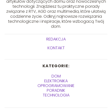
artykułów dotyczących domu oraz nowoczesnych
technologii. Znajdziesz tu praktyczne porady
związane z RTV, AGD oraz multimedia, które ułatwią
codzienne życie. Odkryj najnowsze rozwiązania
technologiczne i inspiracje, które wzbogacą Twój
dom.
REDAKCJA
KONTAKT
KATEGORIE:
DOM
ELEKTRONIKA
OPROGRAMOWANIE
PORADNIK
TECHNOLOGIA