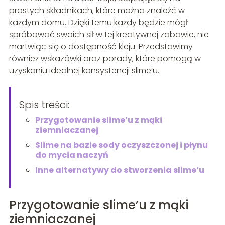
prostych składnikach, które można znaleźć w
każdym domu. Dzięki temu każdy będzie mógł
spróbować swoich sił w tej kreatywnej zabawie, nie
martwiąc się o dostępność kleju. Przedstawimy
również wskazówki oraz porady, które pomogą w
uzyskaniu idealnej konsystencji slime’u.
Spis treści:
Przygotowanie slime’u z mąki
ziemniaczanej
Slime na bazie sody oczyszczonej i płynu
do mycia naczyń
Inne alternatywy do stworzenia slime’u
Przygotowanie slime’u z mąki
ziemniaczanej