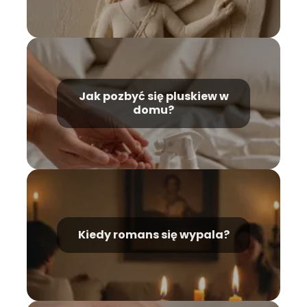
Jak pozbyć się pluskiew w
domu?
Kiedy romans się wypala?