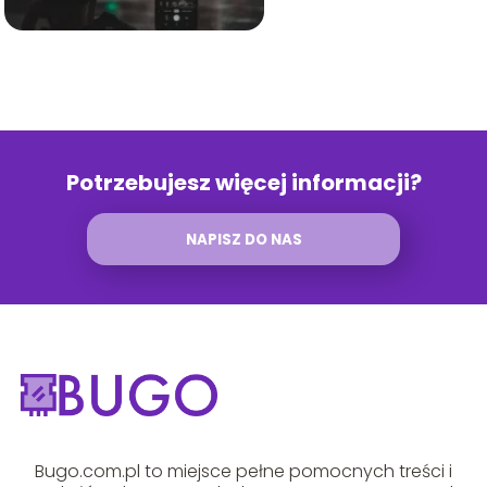
Potrzebujesz więcej informacji?
NAPISZ DO NAS
Bugo.com.pl to miejsce pełne pomocnych treści i