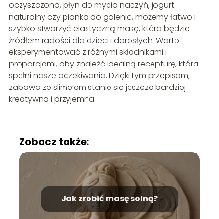
oczyszczona, płyn do mycia naczyń, jogurt
naturalny czy pianka do golenia, możemy łatwo i
szybko stworzyć elastyczną masę, która będzie
źródłem radości dla dzieci i dorosłych. Warto
eksperymentować z różnymi składnikami i
proporcjami, aby znaleźć idealną recepturę, która
spełni nasze oczekiwania. Dzięki tym przepisom,
zabawa ze slime’em stanie się jeszcze bardziej
kreatywna i przyjemna.
Zobacz także:
Jak zrobić masę solną?