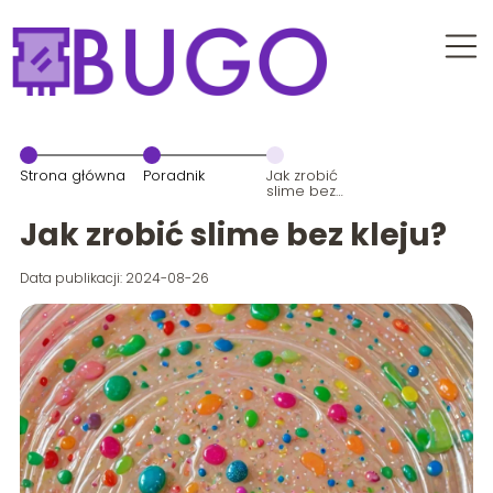
Strona główna
Poradnik
Jak zrobić
slime bez
kleju?
Jak zrobić slime bez kleju?
Data publikacji: 2024-08-26