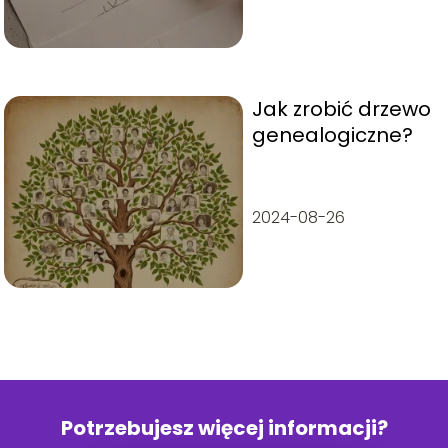
Jak zrobić drzewo
genealogiczne?
2024-08-26
Potrzebujesz więcej informacji?