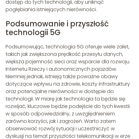
dostęp do tych technologii, aby uniknąć
pogłębiania istniejących nierówności.
Podsumowanie i przyszłość
technologii 5G
Podsumowując, technologia 5G oferuje wiele zalet,
takich jak zwiększona prędkość przesyłu danych,
większa pojemność sieci oraz wsparcie dla rozwoju
Internetu Rzeczy i autonomicznych pojazdów.
Niemniej jednak, istnieją także poważne obawy
dotyczące wpływu na zdrowie, koszty infrastruktury
oraz potencjalne nierówności w dostępie do
technologii. W miarę jak technologia ta będzie się
rozwijać, kluczowe będzie podejście do tych kwestii
w sposób odpowiedzialny, z uwzględnieniem
zarówno korzyści, jak i zagrożeń. Warto zatem
obserwować rozwój sytuacji i uczestniczyć w
dyskusji na temat przyszłości telekomunikacji w erze