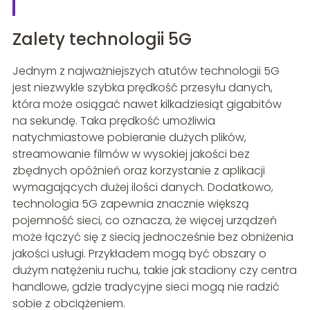
Zalety technologii 5G
Jednym z najważniejszych atutów technologii 5G
jest niezwykle szybka prędkość przesyłu danych,
która może osiągać nawet kilkadziesiąt gigabitów
na sekundę. Taka prędkość umożliwia
natychmiastowe pobieranie dużych plików,
streamowanie filmów w wysokiej jakości bez
zbędnych opóźnień oraz korzystanie z aplikacji
wymagających dużej ilości danych. Dodatkowo,
technologia 5G zapewnia znacznie większą
pojemność sieci, co oznacza, że więcej urządzeń
może łączyć się z siecią jednocześnie bez obniżenia
jakości usługi. Przykładem mogą być obszary o
dużym natężeniu ruchu, takie jak stadiony czy centra
handlowe, gdzie tradycyjne sieci mogą nie radzić
sobie z obciążeniem.