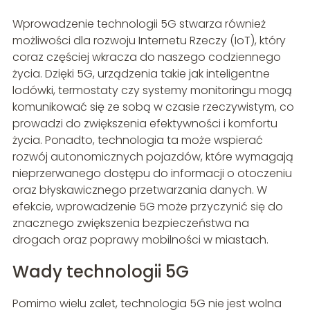
Wprowadzenie technologii 5G stwarza również
możliwości dla rozwoju Internetu Rzeczy (IoT), który
coraz częściej wkracza do naszego codziennego
życia. Dzięki 5G, urządzenia takie jak inteligentne
lodówki, termostaty czy systemy monitoringu mogą
komunikować się ze sobą w czasie rzeczywistym, co
prowadzi do zwiększenia efektywności i komfortu
życia. Ponadto, technologia ta może wspierać
rozwój autonomicznych pojazdów, które wymagają
nieprzerwanego dostępu do informacji o otoczeniu
oraz błyskawicznego przetwarzania danych. W
efekcie, wprowadzenie 5G może przyczynić się do
znacznego zwiększenia bezpieczeństwa na
drogach oraz poprawy mobilności w miastach.
Wady technologii 5G
Pomimo wielu zalet, technologia 5G nie jest wolna