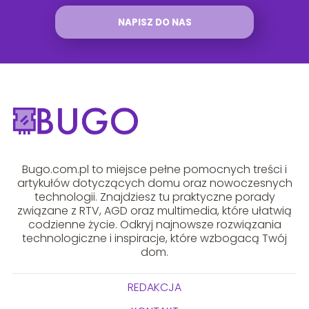
NAPISZ DO NAS
Bugo.com.pl to miejsce pełne pomocnych treści i
artykułów dotyczących domu oraz nowoczesnych
technologii. Znajdziesz tu praktyczne porady
związane z RTV, AGD oraz multimedia, które ułatwią
codzienne życie. Odkryj najnowsze rozwiązania
technologiczne i inspiracje, które wzbogacą Twój
dom.
REDAKCJA