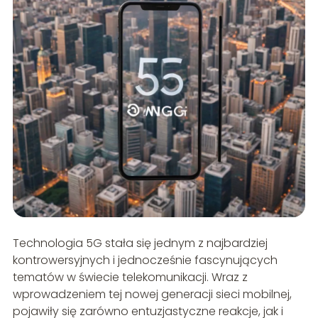
Technologia 5G stała się jednym z najbardziej
kontrowersyjnych i jednocześnie fascynujących
tematów w świecie telekomunikacji. Wraz z
wprowadzeniem tej nowej generacji sieci mobilnej,
pojawiły się zarówno entuzjastyczne reakcje, jak i