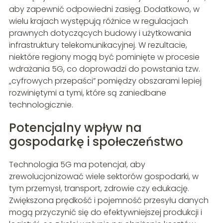
aby zapewnić odpowiedni zasięg. Dodatkowo, w
wielu krajach występują różnice w regulacjach
prawnych dotyczących budowy i użytkowania
infrastruktury telekomunikacyjnej. W rezultacie,
niektóre regiony mogą być pominięte w procesie
wdrażania 5G, co doprowadzi do powstania tzw.
„cyfrowych przepaści” pomiędzy obszarami lepiej
rozwiniętymi a tymi, które są zaniedbane
technologicznie.
Potencjalny wpływ na
gospodarkę i społeczeństwo
Technologia 5G ma potencjał, aby
zrewolucjonizować wiele sektorów gospodarki, w
tym przemysł, transport, zdrowie czy edukację.
Zwiększona prędkość i pojemność przesyłu danych
mogą przyczynić się do efektywniejszej produkcji i