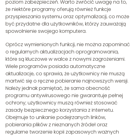
poziom zabezpieczeń. Warto zwrócić uwagę na to,
że niektóre programy oferują również funkcje
przyspieszania systemu oraz optymalizacji, co może
być przydatne dla użytkowników, którzy zauważają
spowolnienie swojego komputera.
Oprócz wymienionych funkcji, nie można zapominać
o regularnych aktualizacjach oprogramowania,
które są kluczowe w walce z nowymi zagrożeniami.
Wiele programów posiada automatyczne
aktualizacje, co sprawia, że użytkownicy nie muszą
martwić się o ręczne pobieranie najnowszych wersji.
Należy jednak pamiętać, że sama obecność
programu antywirusowego nie gwarantuje pełnej
ochrony; użytkownicy muszą również stosować
zasady bezpiecznego korzystania z internetu.
Obejmuje to unikanie podejrzanych linków,
pobierania plików z nieznanych źródeł oraz
regularne tworzenie kopii zapasowych ważnych