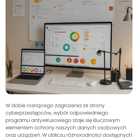
W dobie rosnącego zagrożenia ze strony
cyberprzestępców, wybór odpowiedniego
programu antywirusowego staje się kluczowym
elementem ochrony naszych danych osobowych
oraz urządzeń. W obliczu różnorodności dostępnych