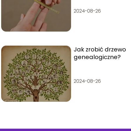
2024-08-26
Jak zrobić drzewo
genealogiczne?
2024-08-26