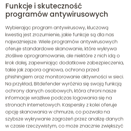
Funkcje i skuteczność
programów antywirusowych
Wybierając program antywirusowy, kluczową
kwestią jest zrozumienie, jakie funkcje są dla nas
najważniejsze. Wiele programów antywirusowych
oferuje standardowe skanowanie, które wykrywa
złośliwe oprogramowanie, ale niektóre z nich idą o
krok dalej, zapewniając dodatkowe zabezpieczenia,
takie jak zapora ogniowa, ochrona przed
phishingiem oraz monitorowanie aktywności w sieci.
Na przykład, Bitdefender wyróżnia się swoją funkcją
ochrony danych osobowych, która chroni nasze
informacje wrażliwe podczas logowania się na
stronach internetowych. Kaspersky z kolei oferuje
opcję skanowania w chmurze, co pozwala na
szybsze wykrywanie zagrożeń przez analizę danych
w czasie rzeczywistym, co może znacznie zwiększyć