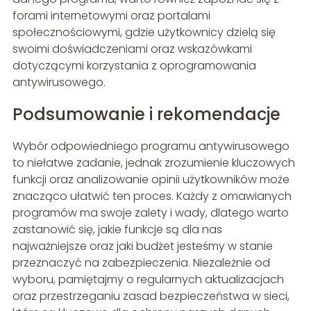
forami internetowymi oraz portalami
społecznościowymi, gdzie użytkownicy dzielą się
swoimi doświadczeniami oraz wskazówkami
dotyczącymi korzystania z oprogramowania
antywirusowego.
Podsumowanie i rekomendacje
Wybór odpowiedniego programu antywirusowego
to niełatwe zadanie, jednak zrozumienie kluczowych
funkcji oraz analizowanie opinii użytkowników może
znacząco ułatwić ten proces. Każdy z omawianych
programów ma swoje zalety i wady, dlatego warto
zastanowić się, jakie funkcje są dla nas
najważniejsze oraz jaki budżet jesteśmy w stanie
przeznaczyć na zabezpieczenia. Niezależnie od
wyboru, pamiętajmy o regularnych aktualizacjach
oraz przestrzeganiu zasad bezpieczeństwa w sieci,