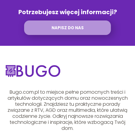
Potrzebujesz więcej informacji?
NAPISZ DO NAS
Bugo.com.pl to miejsce pełne pomocnych treści i
artykułów dotyczących domu oraz nowoczesnych
technologii. Znajdziesz tu praktyczne porady
związane z RTV, AGD oraz multimedia, które ułatwią
codzienne życie. Odkryj najnowsze rozwiązania
technologiczne i inspiracje, które wzbogacą Twój
dom.