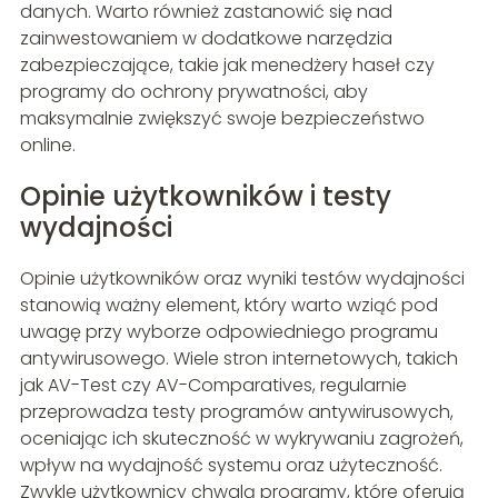
danych. Warto również zastanowić się nad
zainwestowaniem w dodatkowe narzędzia
zabezpieczające, takie jak menedżery haseł czy
programy do ochrony prywatności, aby
maksymalnie zwiększyć swoje bezpieczeństwo
online.
Opinie użytkowników i testy
wydajności
Opinie użytkowników oraz wyniki testów wydajności
stanowią ważny element, który warto wziąć pod
uwagę przy wyborze odpowiedniego programu
antywirusowego. Wiele stron internetowych, takich
jak AV-Test czy AV-Comparatives, regularnie
przeprowadza testy programów antywirusowych,
oceniając ich skuteczność w wykrywaniu zagrożeń,
wpływ na wydajność systemu oraz użyteczność.
Zwykle użytkownicy chwalą programy, które oferują