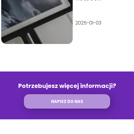
2025-01-03
Potrzebujesz więcej informacji?
NAPISZ DO NAS