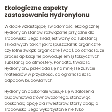
Ekologiczne aspekty
zastosowania Hydronylonu
W dobie wzrastającej świadomości ekologicznej,
Hydronylon stanowi rozwiązanie przyjazne dla
środowiska. Jego skład jest wolny od substancji
szkodliwych, takich jak rozpuszczalniki organiczne
czy lotne związki organiczne (VOC), co oznacza, że
proces aplikacji nie powoduje emisji toksycznych
substancji do atmosfery. Ponadto, trwałość
Hydronylonu przekłada się na mniejsze zużycie
materiałów w przyszłości, co ogranicza ilość
odpadów budowlanych.
Hydronylon doskonale wpisuje się w założenia
budownictwa zrównoważonego, stanowiąc
doskonałą opcję dla inwestorów, którzy dbają o
środowisko. Jego wykorzystanie nie tylko