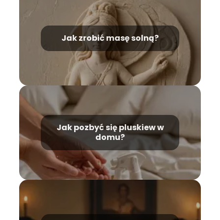
Jak zrobić masę solną?
Jak pozbyć się pluskiew w
domu?