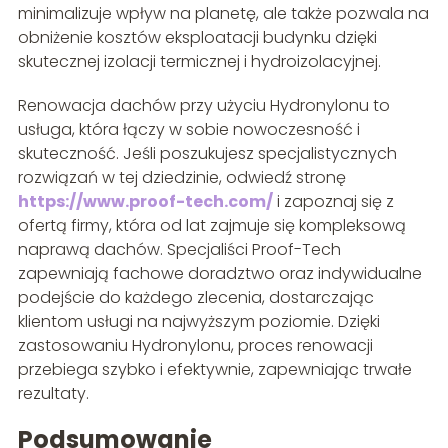
minimalizuje wpływ na planetę, ale także pozwala na
obniżenie kosztów eksploatacji budynku dzięki
skutecznej izolacji termicznej i hydroizolacyjnej.
Renowacja dachów przy użyciu Hydronylonu to
usługa, która łączy w sobie nowoczesność i
skuteczność. Jeśli poszukujesz specjalistycznych
rozwiązań w tej dziedzinie, odwiedź stronę
https://www.proof-tech.com/
i zapoznaj się z
ofertą firmy, która od lat zajmuje się kompleksową
naprawą dachów. Specjaliści Proof-Tech
zapewniają fachowe doradztwo oraz indywidualne
podejście do każdego zlecenia, dostarczając
klientom usługi na najwyższym poziomie. Dzięki
zastosowaniu Hydronylonu, proces renowacji
przebiega szybko i efektywnie, zapewniając trwałe
rezultaty.
Podsumowanie