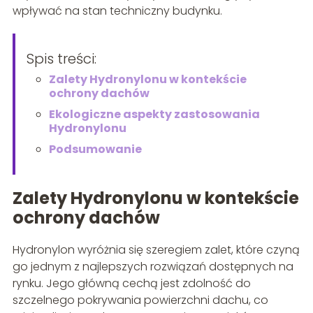
wpływać na stan techniczny budynku.
Spis treści:
Zalety Hydronylonu w kontekście
ochrony dachów
Ekologiczne aspekty zastosowania
Hydronylonu
Podsumowanie
Zalety Hydronylonu w kontekście
ochrony dachów
Hydronylon wyróżnia się szeregiem zalet, które czyną
go jednym z najlepszych rozwiązań dostępnych na
rynku. Jego główną cechą jest zdolność do
szczelnego pokrywania powierzchni dachu, co