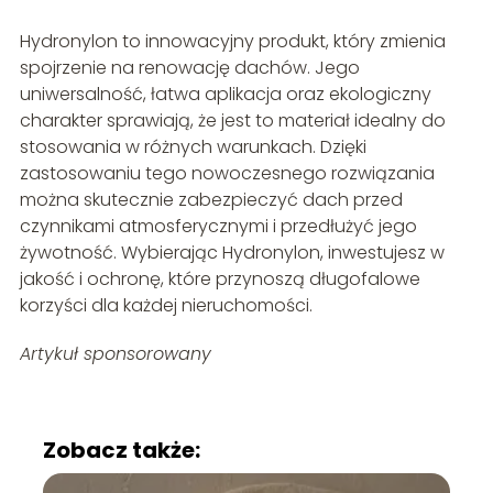
Hydronylon to innowacyjny produkt, który zmienia
spojrzenie na renowację dachów. Jego
uniwersalność, łatwa aplikacja oraz ekologiczny
charakter sprawiają, że jest to materiał idealny do
stosowania w różnych warunkach. Dzięki
zastosowaniu tego nowoczesnego rozwiązania
można skutecznie zabezpieczyć dach przed
czynnikami atmosferycznymi i przedłużyć jego
żywotność. Wybierając Hydronylon, inwestujesz w
jakość i ochronę, które przynoszą długofalowe
korzyści dla każdej nieruchomości.
Artykuł sponsorowany
Zobacz także: