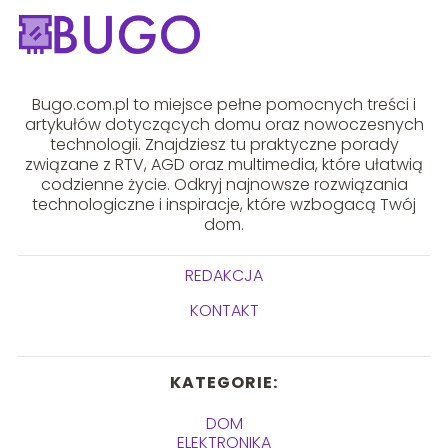
Bugo.com.pl to miejsce pełne pomocnych treści i
artykułów dotyczących domu oraz nowoczesnych
technologii. Znajdziesz tu praktyczne porady
związane z RTV, AGD oraz multimedia, które ułatwią
codzienne życie. Odkryj najnowsze rozwiązania
technologiczne i inspiracje, które wzbogacą Twój
dom.
REDAKCJA
KONTAKT
KATEGORIE:
DOM
ELEKTRONIKA