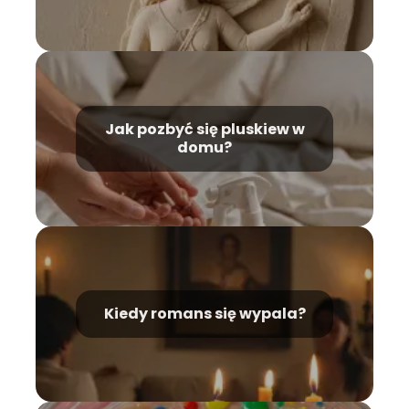
Jak pozbyć się pluskiew w
domu?
Kiedy romans się wypala?