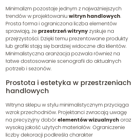
Minimalizm pozostaje jednym z najważniejszych
trendów w projektowaniu
witryn handlowych
.
Prosta forma i ograniczona liczba elementów
sprawiają, że
przestrzeń witryny
zyskuje na
przejrzystości. Dzięki temu prezentowane produkty
lub grafiki stają się bardziej widoczne dla klientów.
Minimalistyczna aranżacja pozwala również na
łatwe dostosowanie scenografii do aktualnych
potrzeb i sezonów.
Prostota i estetyka w przestrzeniach
handlowych
Witryna sklepu w stylu minimalistycznym przyciąga
wzrok przechodniów. Projektanci zwracają uwagę
na precyzyjny dobór
elementów wizualnych
oraz
wysoką jakość użytych materiałów. Ograniczenie
liczby dekoracji podkreśla charakter