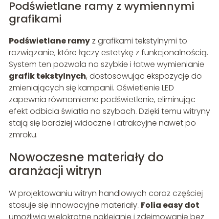
Podświetlane ramy z wymiennymi
grafikami
Podświetlane ramy
z grafikami tekstylnymi to
rozwiązanie, które łączy estetykę z funkcjonalnością.
System ten pozwala na szybkie i łatwe wymienianie
grafik tekstylnych
, dostosowując ekspozycję do
zmieniających się kampanii. Oświetlenie LED
zapewnia równomierne podświetlenie, eliminując
efekt odbicia światła na szybach. Dzięki temu witryny
stają się bardziej widoczne i atrakcyjne nawet po
zmroku.
Nowoczesne materiały do
aranżacji witryn
W projektowaniu witryn handlowych coraz częściej
stosuje się innowacyjne materiały.
Folia easy dot
umożliwia wielokrotne naklejanie i zdejmowanie bez