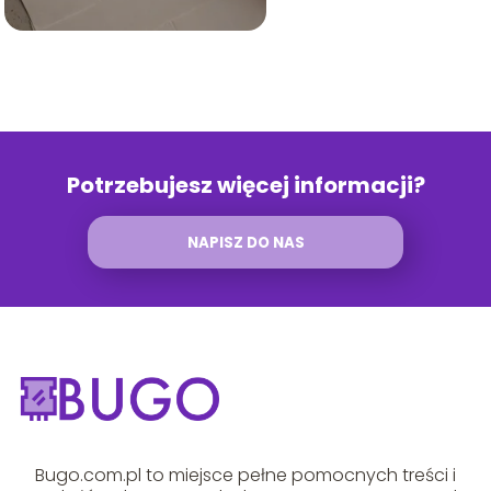
Potrzebujesz więcej informacji?
NAPISZ DO NAS
Bugo.com.pl to miejsce pełne pomocnych treści i