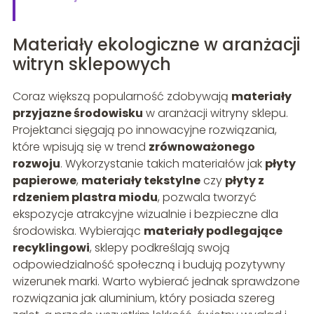
Materiały ekologiczne w aranżacji
witryn sklepowych
Coraz większą popularność zdobywają
materiały
przyjazne środowisku
w aranżacji witryny sklepu.
Projektanci sięgają po innowacyjne rozwiązania,
które wpisują się w trend
zrównoważonego
rozwoju
. Wykorzystanie takich materiałów jak
płyty
papierowe
,
materiały tekstylne
czy
płyty z
rdzeniem plastra miodu
, pozwala tworzyć
ekspozycje atrakcyjne wizualnie i bezpieczne dla
środowiska. Wybierając
materiały podlegające
recyklingowi
, sklepy podkreślają swoją
odpowiedzialność społeczną i budują pozytywny
wizerunek marki. Warto wybierać jednak sprawdzone
rozwiązania jak aluminium, który posiada szereg