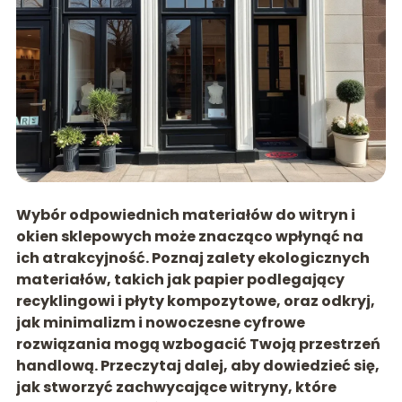
Wybór odpowiednich materiałów do witryn i
okien sklepowych może znacząco wpłynąć na
ich atrakcyjność. Poznaj zalety ekologicznych
materiałów, takich jak papier podlegający
recyklingowi i płyty kompozytowe, oraz odkryj,
jak minimalizm i nowoczesne cyfrowe
rozwiązania mogą wzbogacić Twoją przestrzeń
handlową. Przeczytaj dalej, aby dowiedzieć się,
jak stworzyć zachwycające witryny, które