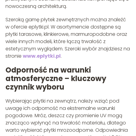
nowoczesną architekturą.
Szeroką gamę płytek zewnętrznych można znaleźć
w ofercie eplytki.pl. W asortymencie dostępne są
płytki tarasowe, klinkierowe, marmuropodobne oraz
wiele innych modeli, które łączą trwałość z
estetycznym wyglądem. Szeroki wybór znajdziesz na
stronie
www.eplytki.pl
.
Odporność na warunki
atmosferyczne – kluczowy
czynnik wyboru
Wybierając płytki na zewnątrz, należy wziąć pod
uwagę ich odporność na ekstremalne warunki
pogodowe. Mróz, deszcz czy promienie UV mogą
znacząco wpłynąć na trwałość materiału, dlatego
warto wybierać płytki mrozoodporne. Odpowiednia