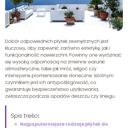
Dobór odpowiednich płytek zewnętrznych jest
kluczowy, aby zapewnić zarówno estetykę, jak i
funkcjonalność nawierzchni. Powinny one wyróżniać
się wysoką odpornością na zmienne warunki
atmosferyczne, takie jak mróz, wilgoć czy
intensywne promieniowanie słoneczne. Istotnym
czynnikiem jest ich antypoślizgowość, co
gwarantuje bezpieczeństwo użytkowania,
zwłaszcza podczas opadów deszczu czy śniegu.
Spis treści:
Najpopularniejsze rodzaje płytek do