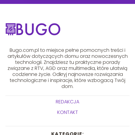
Bugo.com.pl to miejsce pełne pomocnych treści i
artykułów dotyczących domu oraz nowoczesnych
technologii. Znajdziesz tu praktyczne porady
związane z RTV, AGD oraz multimedia, które ułatwią
codzienne życie. Odkryj najnowsze rozwiązania
technologiczne i inspiracje, które wzbogacą Twój
dom.
REDAKCJA
KONTAKT
KATEGORIE: